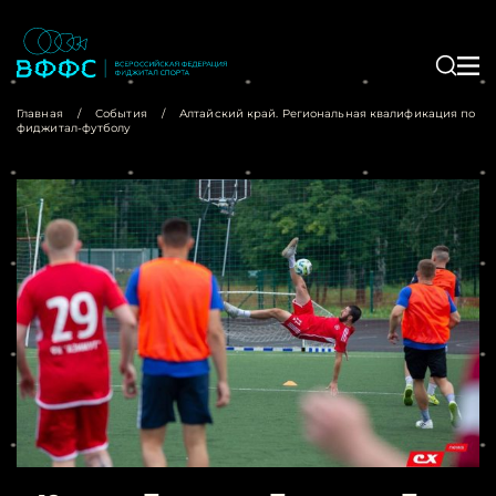
Главная
/
События
/
Алтайский край. Региональная квалификация по
фиджитал-футболу