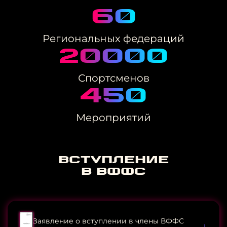
60
Региональных
федераций
20000
Спортсменов
450
Мероприятий
Вступление
в ВФФС
Заявление о вступлении в члены ВФФС