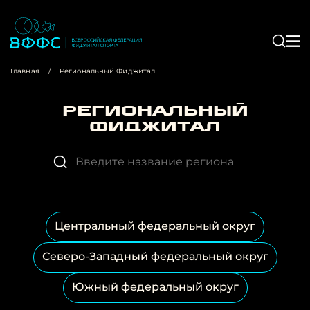
Главная
/
Региональный Фиджитал
Региональный
Фиджитал
Центральный федеральный округ
Северо-Западный федеральный округ
Южный федеральный округ