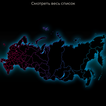
Смотреть весь список