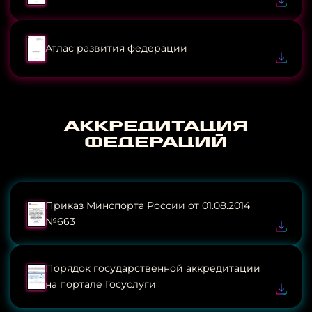
Атлас развития федерации
аккредитация
федераций
Приказ Минспорта России от 01.08.2014
№663
Порядок государственной аккредитации
на портале Госуслуги