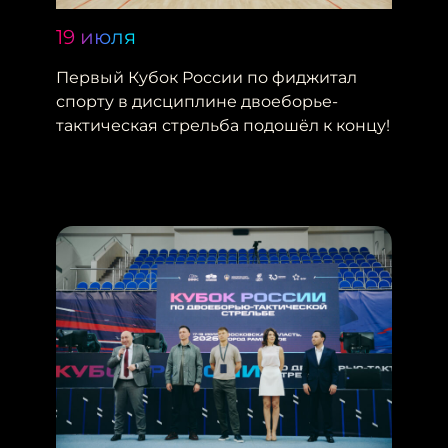
19 июля
Первый Кубок России по фиджитал
спорту в дисциплине двоеборье-
тактическая стрельба подошёл к концу!