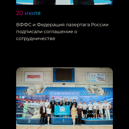
20 июля
ВФФС и Федерация лазертага России
подписали соглашение о
сотрудничестве