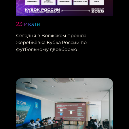
23 июля
Сегодня в Волжском прошла
жеребьёвка Кубка России по
футбольному двоеборью