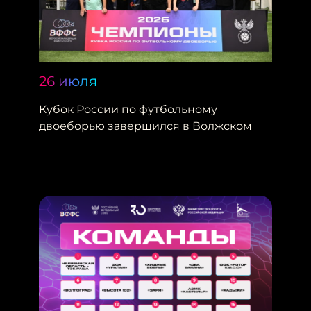
26 июля
Кубок России по футбольному
двоеборью завершился в Волжском