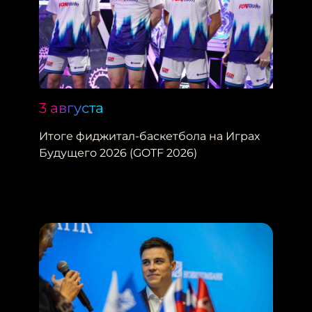
3 августа
Итоге фиджитал-баскетбола на Играх
Будущего 2026 (GOTF 2026)