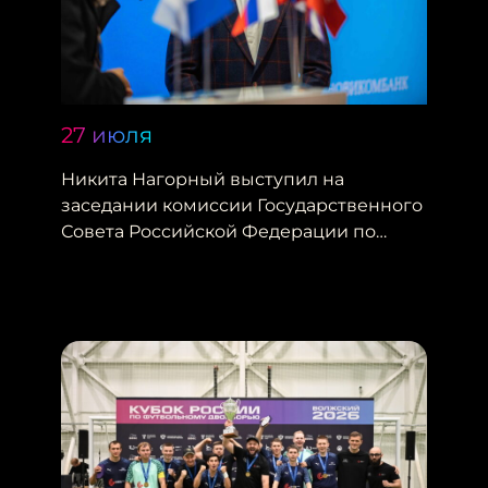
27 июля
Никита Нагорный выступил на
заседании комиссии Государственного
Совета Российской Федерации по
направлению «Физическая культура и
спорт»