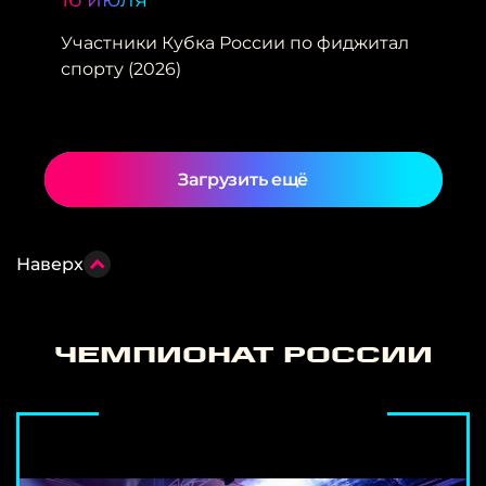
Участники Кубка России по фиджитал
спорту (2026)
Загрузить ещё
Наверх
Чемпионат России