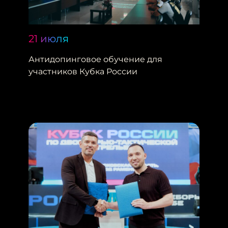
21 июля
Антидопинговое обучение для
участников Кубка России