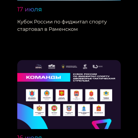
17 июля
Кубок России по фиджитал спорту
стартовал в Раменском
16 июля