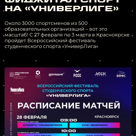
на «УниверЛиге»
Около 3000 спортсменов из 500
образовательных организаций – вот это
масштаб! С 27 февраля по 3 марта в Красноярске
пройдет Всероссийский фестиваль
студенческого спорта «УниверЛига»