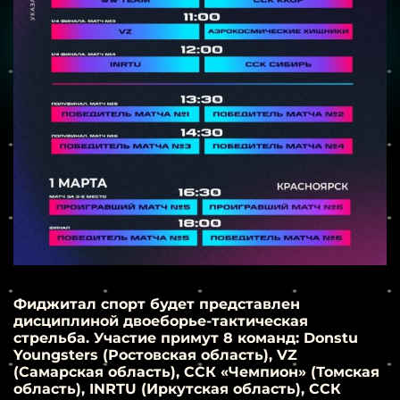
Фиджитал спорт будет представлен
дисциплиной двоеборье-тактическая
стрельба. Участие примут 8 команд: Donstu
Youngsters (Ростовская область), VZ
(Самарская область), ССК «Чемпион» (Томская
область), INRTU (Иркутская область), ССК