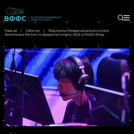
Главная
/
События
/
Результаты Межрегионального этапа
Чемпионата России по фиджитал-спорту 2024 в ХМАО-Югре