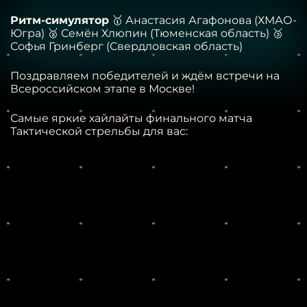
Ритм-симулятор
🥇 Анастасия Агафонова (ХМАО-
Югра)
🥈 Семён Хлюпин (Тюменская область)
🥉
Софья Гринберг (Свердловская область)
Поздравляем победителей и ждём встречи на
Всероссийском этапе в Москве!
Самые яркие хайлайты финального матча
Тактической стрельбы для вас: