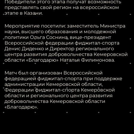
Победители этого этапа получат возможность
представлять свой регион на всероссийском
этапе в Казани.
Мероприятие посетили: заместитель Министра
науки, высшего образования и молодежной
политики Ольга Соснина, вице-президент
Всероссийской федерации фиджитал-спорта
Денис Диденко и Директор регионального
центра развития добровольчества Кемеровской
области «Благодарю» Наталья Филимонова.
Матч был организован Всероссийской
федерацией фиджитал-спорта при поддержке
администрации Кемеровской области,
Федерации фиджитал-спорта Кемеровской
области и регионального центра развития
добровольчества Кемеровской области
«Благодарю».