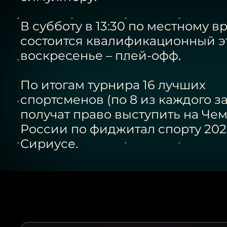
В субботу в 13:30 по местному 
состоится квалификационный эт
воскресенье – плей-офф.
По итогам турнира 16 лучших
спортсменов (по 8 из каждого за
получат право выступить на Че
России по фиджитал спорту 202
Сириусе.