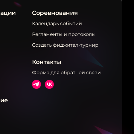
рации
Соревнования
Календарь событий
Регламенты и протоколы
Создать фиджитал-турнир
Контакты
Форма для обратной связи
ние