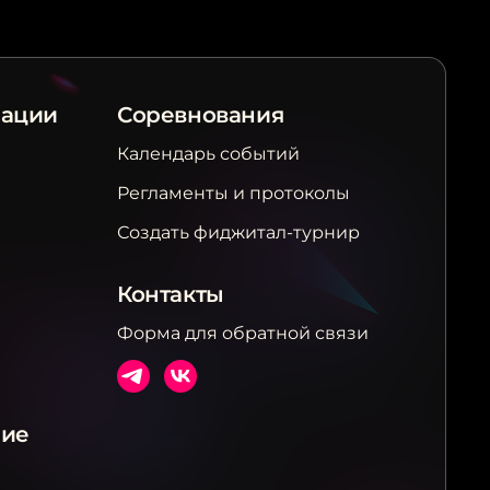
рации
Соревнования
Календарь событий
Регламенты и протоколы
Создать фиджитал-турнир
Контакты
Форма для обратной связи
ние