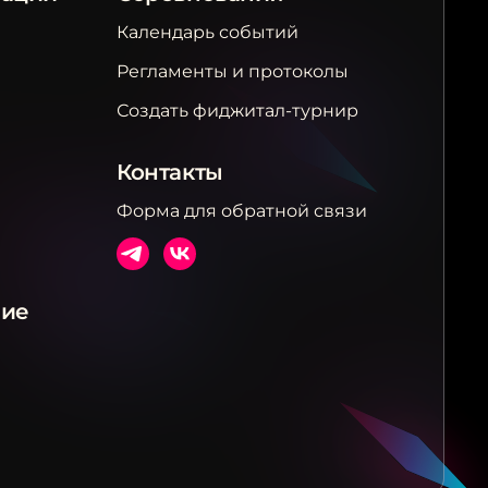
Календарь событий
Регламенты и протоколы
Создать фиджитал-турнир
Контакты
Форма для обратной связи
ние