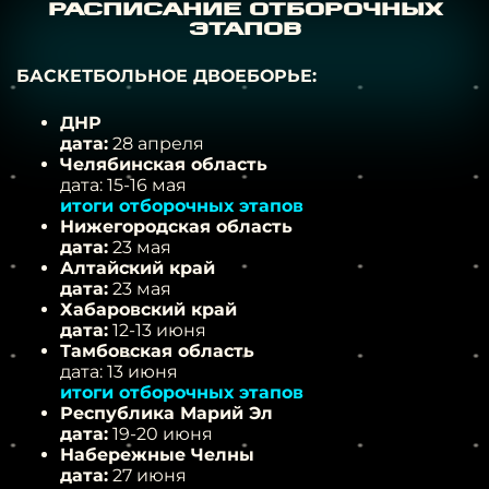
РАСПИСАНИЕ ОТБОРОЧНЫХ
ЭТАПОВ
БАСКЕТБОЛЬНОЕ ДВОЕБОРЬЕ:
ДНР
дата:
28 апреля
Челябинская область
дата: 15-16 мая
итоги отборочных этапов
Нижегородская область
дата:
23 мая
Алтайский край
дата:
23 мая
Хабаровский край
дата:
12-13 июня
Тамбовская область
дата: 13 июня
итоги отборочных этапов
Республика Марий Эл
дата:
19-20 июня
Набережные Челны
дата:
27 июня