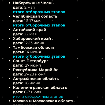
Набережные Челны
дата:
2 мая
итоги отборочных этапов
Челябинская область
дата:
16-17 мая
итоги отборочных этапов
Алтайский край
дата:
22 мая
Хабаровский край
дата:
12-13 июня
Тамбовская область
даты:
14 июня
итоги отборочных этапов
Санкт-Петербург
дата:
27 июня
Республика Марий Эл
дата:
27-28 июня
Астраханская область
дата:
28 июня
Калининградская область
дата:
6-7 июля
итоги отборочных этапов
Москва и Московская область