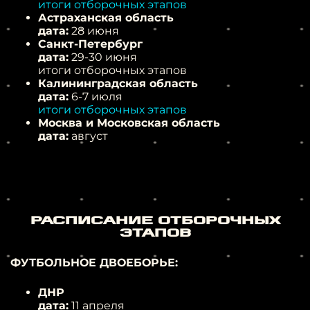
итоги отборочных этапов
Астраханская область
дата:
28 июня
Санкт-Петербург
дата:
29-30 июня
итоги отборочных этапов
Калининградская область
дата:
6-7 июля
итоги отборочных этапов
Москва и Московская область
дата:
август
РАСПИСАНИЕ ОТБОРОЧНЫХ
ЭТАПОВ
ФУТБОЛЬНОЕ ДВОЕБОРЬЕ:
ДНР
дата:
11 апреля