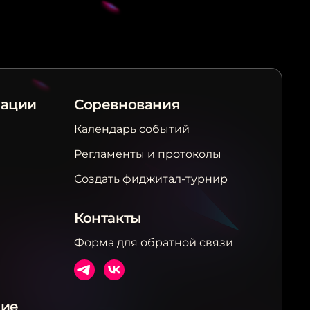
рации
Соревнования
Календарь событий
Регламенты и протоколы
Создать фиджитал-турнир
Контакты
Форма для обратной связи
ние