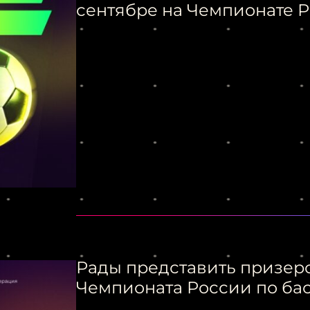
сентябре на Чемпионате Р
Рады представить призеро
Чемпионата России по ба